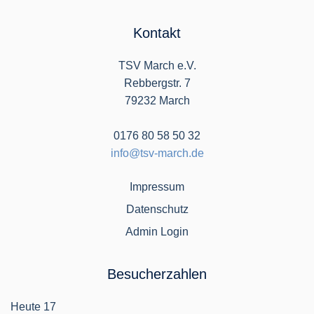
Kontakt
TSV March e.V.
Rebbergstr. 7
79232 March
0176 80 58 50 32
info@tsv-march.de
Impressum
Datenschutz
Admin Login
Besucherzahlen
Heute
17