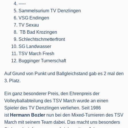
-----
Sammelsurium TV Denzlingen
VSG Endingen
TV Sexau
TB Bad Krozingen
Schlechtschmetterfront
SG Landwasser
TSV March Fresh
Bugginger Turnerschaft
Auf Grund von Punkt und Ballgleichstand gab es 2 mal den
3. Platz.
Ein ganz besonderer Preis, den Ehrenpreis der
Volleyballabteilung des TSV March wurde an einen
Spieler des TV Denzlingen verliehen. Seit 1986
ist
Hermann
Bozler
nun bei den Mixed-Turnieren des TSV
March mit seinem Team dabei. Das macht uns besonders