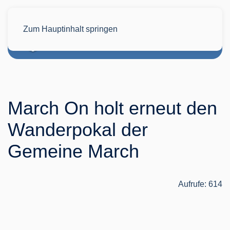
Zum Hauptinhalt springen
March On holt erneut den
Wanderpokal der
Gemeine March
Aufrufe: 614