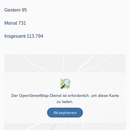
Gestern
95
Monat
731
Insgesamt
113.794
Der OpenStreetMap-Dienst ist erforderlich, um diese Karte
zu laden.
Akzeptieren