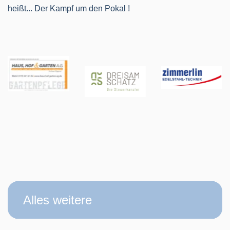
heißt... Der Kampf um den Pokal !
Alles weitere